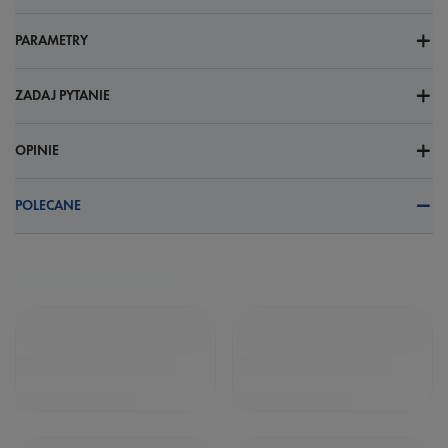
PARAMETRY
ZADAJ PYTANIE
OPINIE
POLECANE