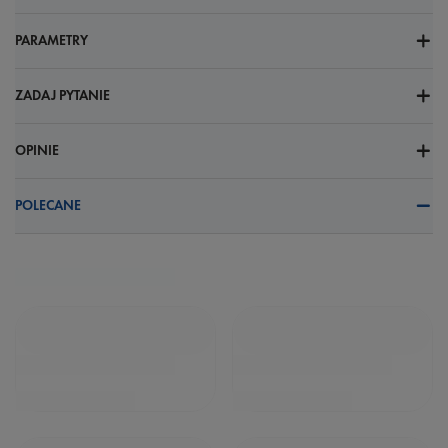
PARAMETRY
ZADAJ PYTANIE
OPINIE
POLECANE