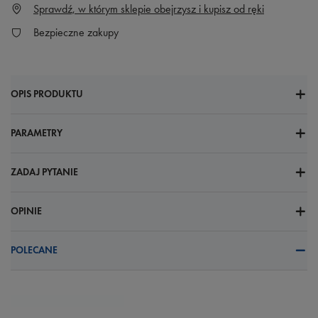
Sprawdź, w którym sklepie obejrzysz i kupisz od ręki
Bezpieczne zakupy
OPIS PRODUKTU
PARAMETRY
ZADAJ PYTANIE
OPINIE
POLECANE