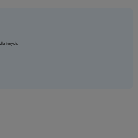
dla innych.