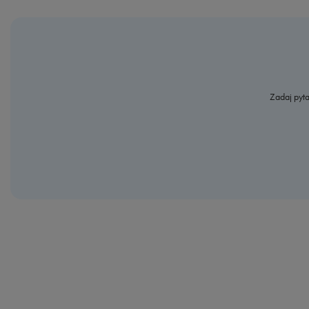
Zadaj pyta