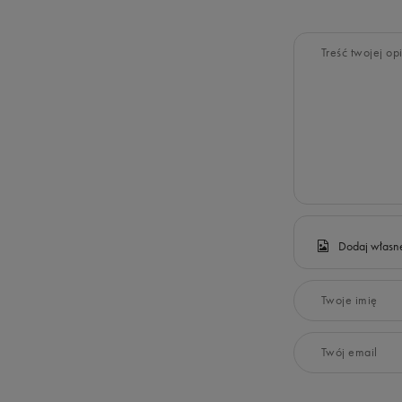
Treść twojej opi
Dodaj własne
Twoje imię
Twój email