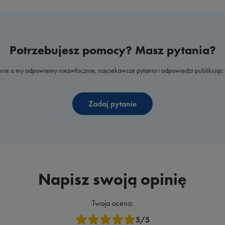
Potrzebujesz pomocy? Masz pytania?
nie a my odpowiemy niezwłocznie, najciekawsze pytania i odpowiedzi publikując 
Zadaj pytanie
Napisz swoją opinię
Twoja ocena:
5/5