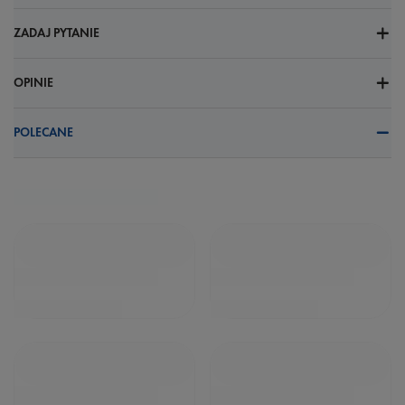
ZADAJ PYTANIE
OPINIE
POLECANE