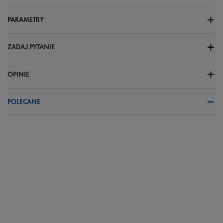
PARAMETRY
ZADAJ PYTANIE
OPINIE
POLECANE