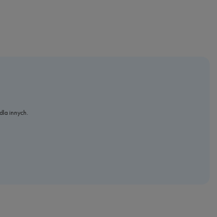
dla innych.