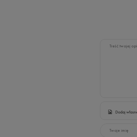
Treść twojej opi
Dodaj własne
Twoje imię