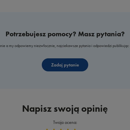
Potrzebujesz pomocy? Masz pytania?
nie a my odpowiemy niezwłocznie, najciekawsze pytania i odpowiedzi publikując 
Zadaj pytanie
Napisz swoją opinię
Twoja ocena: