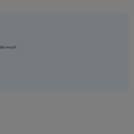
dla innych.