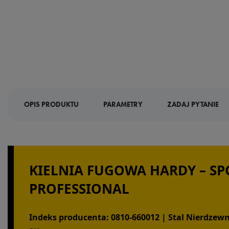
OPIS PRODUKTU
PARAMETRY
ZADAJ PYTANIE
KIELNIA FUGOWA HARDY – S
PROFESSIONAL
Indeks producenta: 0810-660012 | Stal Nierd