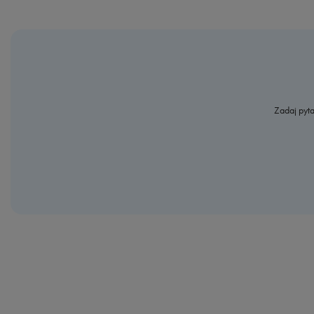
Zadaj pyta