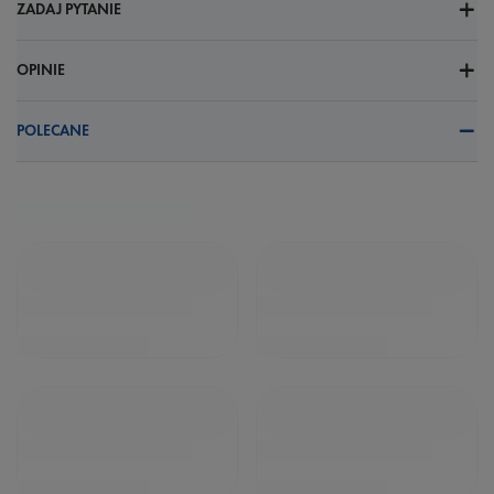
ZADAJ PYTANIE
OPINIE
POLECANE