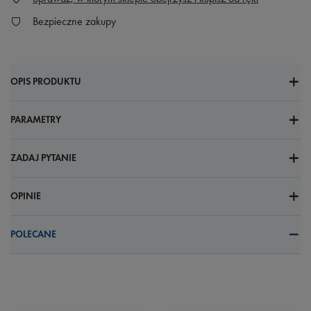
Bezpieczne zakupy
OPIS PRODUKTU
PARAMETRY
ZADAJ PYTANIE
OPINIE
POLECANE