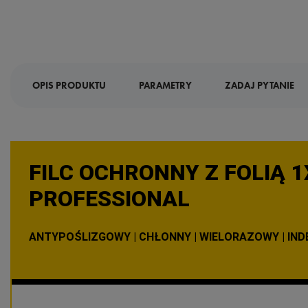
OPIS PRODUKTU
PARAMETRY
ZADAJ PYTANIE
FILC OCHRONNY Z FOLIĄ 1
PROFESSIONAL
ANTYPOŚLIZGOWY | CHŁONNY | WIELORAZOWY | INDE