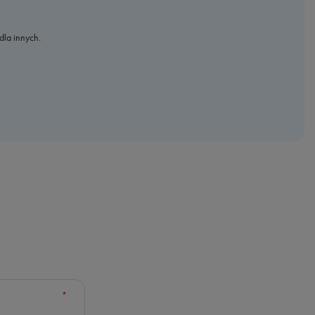
dla innych.