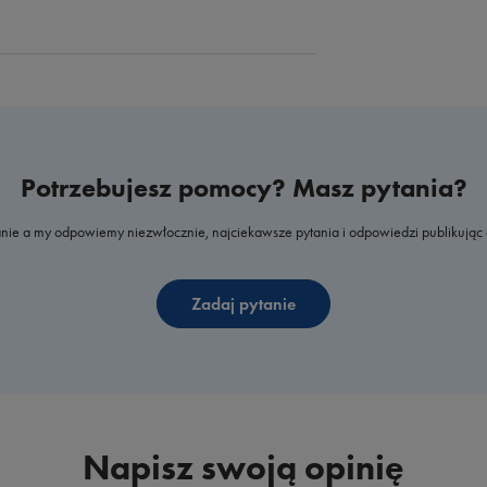
Potrzebujesz pomocy? Masz pytania?
nie a my odpowiemy niezwłocznie, najciekawsze pytania i odpowiedzi publikując 
Zadaj pytanie
Napisz swoją opinię