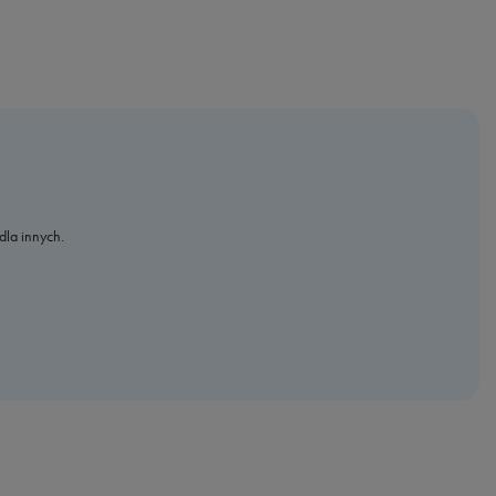
dla innych.