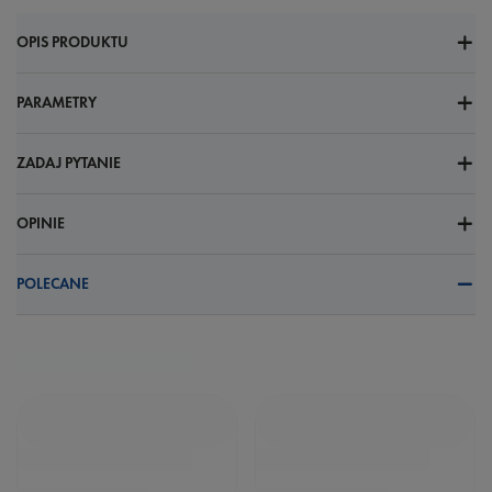
OPIS PRODUKTU
PARAMETRY
ZADAJ PYTANIE
OPINIE
POLECANE