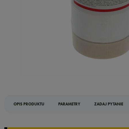
OPIS PRODUKTU
PARAMETRY
ZADAJ PYTANIE