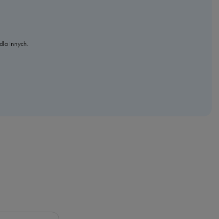
dla innych.