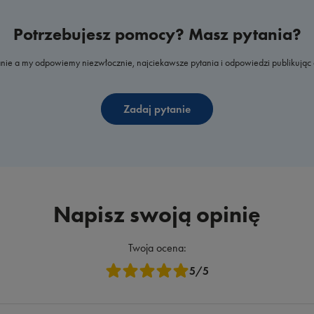
Potrzebujesz pomocy? Masz pytania?
nie a my odpowiemy niezwłocznie, najciekawsze pytania i odpowiedzi publikując 
Zadaj pytanie
Napisz swoją opinię
Twoja ocena:
5/5