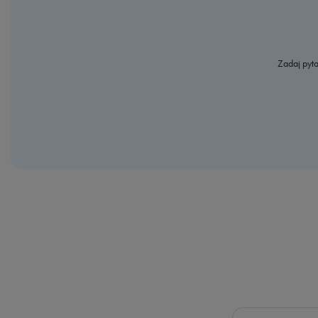
Zadaj pyta