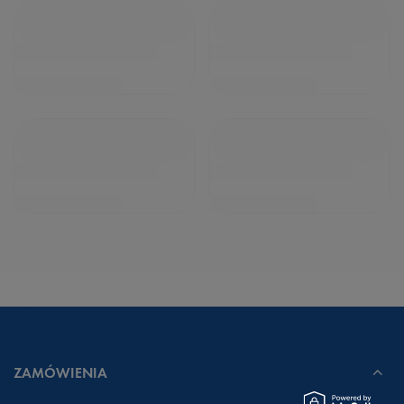
ZAMÓWIENIA