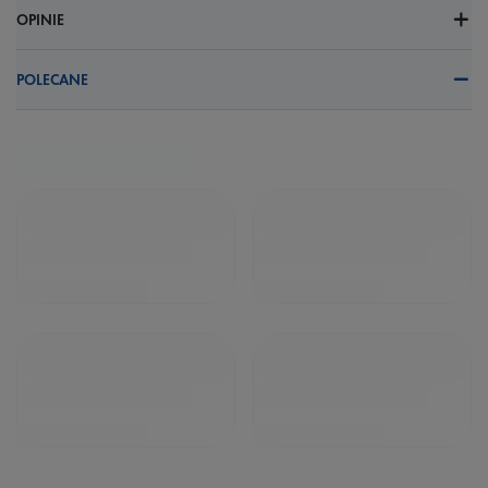
OPINIE
POLECANE