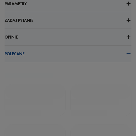
PARAMETRY
ZADAJ PYTANIE
OPINIE
POLECANE