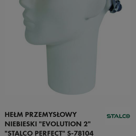
HEŁM PRZEMYSŁOWY
NIEBIESKI "EVOLUTION 2"
"STALCO PERFECT" S-78104