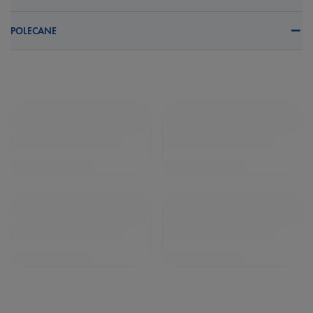
POLECANE