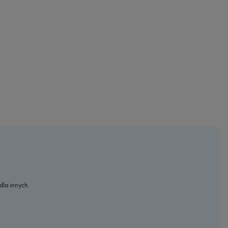
dla innych.