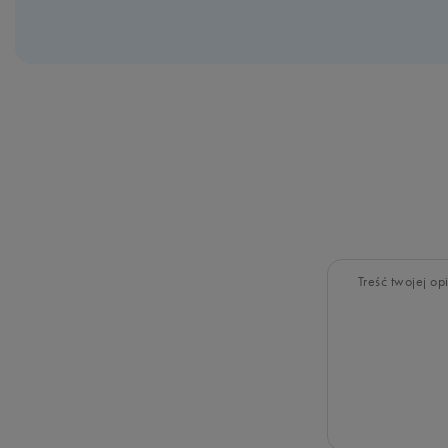
Treść twojej opi