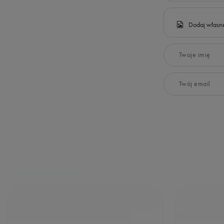
Dodaj własne
Twoje imię
Twój email