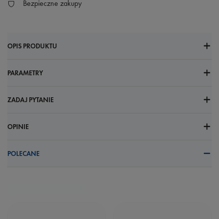
Bezpieczne zakupy
OPIS PRODUKTU
PARAMETRY
ZADAJ PYTANIE
OPINIE
POLECANE