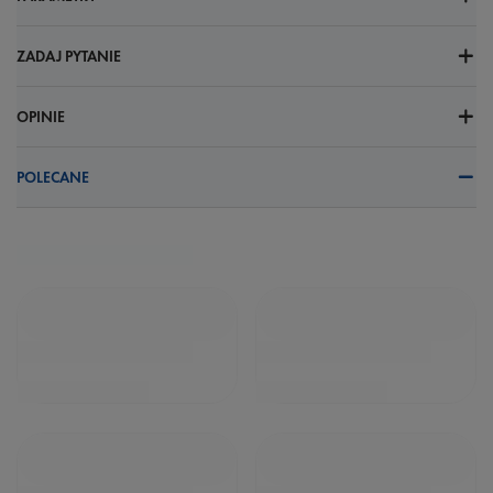
ZADAJ PYTANIE
OPINIE
POLECANE