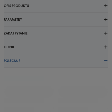
OPIS PRODUKTU
PARAMETRY
ZADAJ PYTANIE
OPINIE
POLECANE