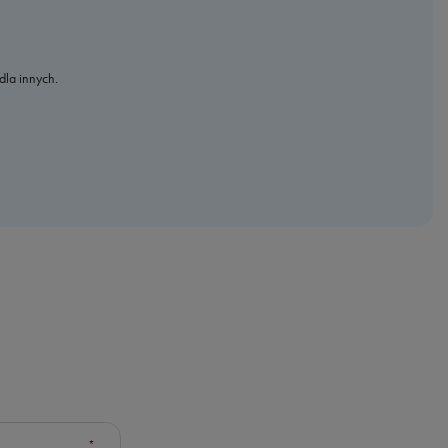
dla innych.