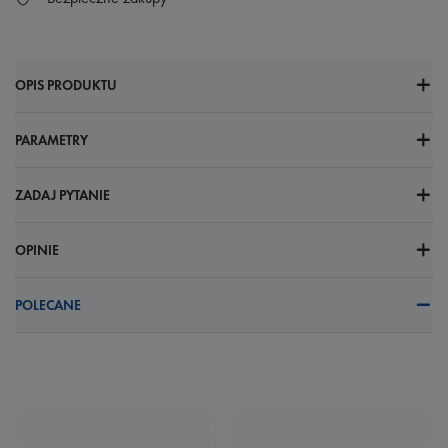
OPIS PRODUKTU
PARAMETRY
ZADAJ PYTANIE
OPINIE
POLECANE