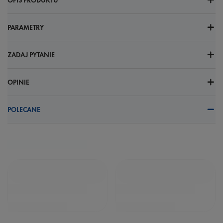
OPIS PRODUKTU
PARAMETRY
ZADAJ PYTANIE
OPINIE
POLECANE