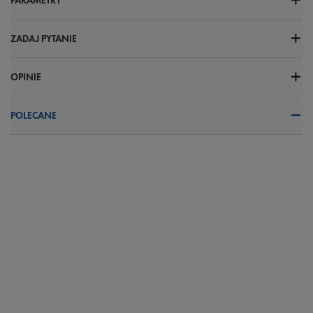
PARAMETRY
ZADAJ PYTANIE
OPINIE
POLECANE