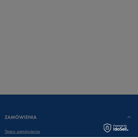
ZAMÓWIENIA
Status zamówienia