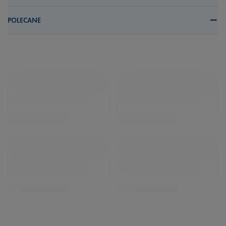
POLECANE