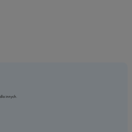
dla innych.