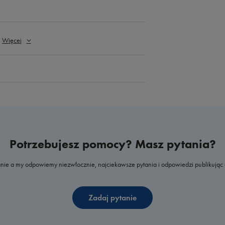
Więcej
Potrzebujesz pomocy? Masz pytania?
nie a my odpowiemy niezwłocznie, najciekawsze pytania i odpowiedzi publikując 
Zadaj pytanie