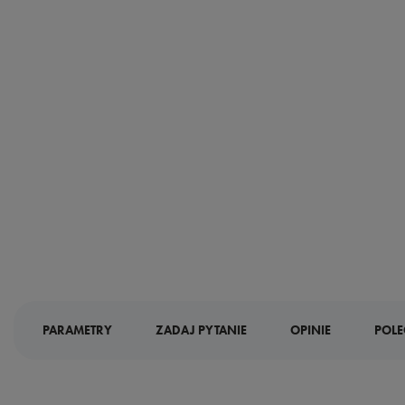
PARAMETRY
ZADAJ PYTANIE
OPINIE
POLE