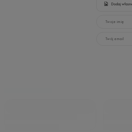
Dodaj własne
Twoje imię
Twój email