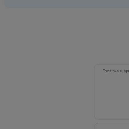
Treść twojej opi