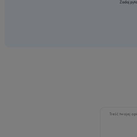
Zadaj pyta
Treść twojej opi