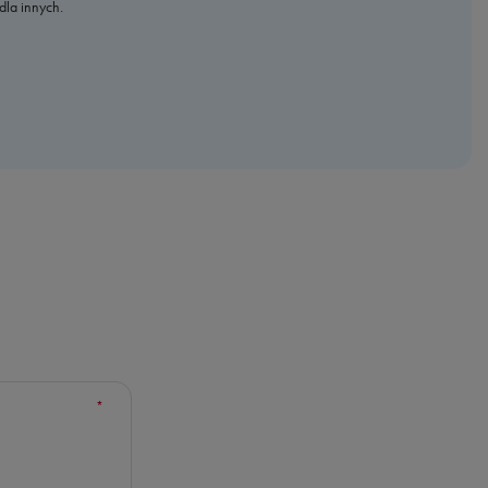
dla innych.