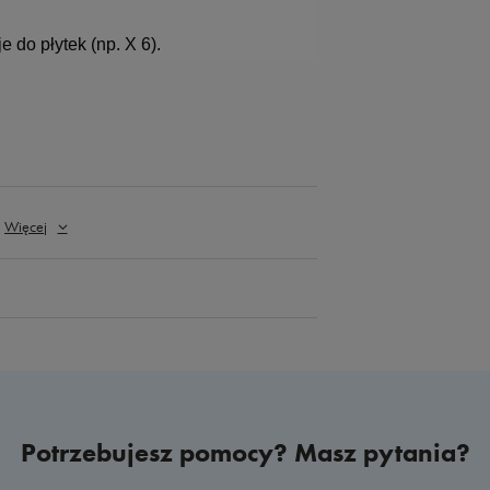
do płytek (np. X 6).
Więcej
Potrzebujesz pomocy? Masz pytania?