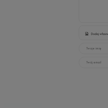
Dodaj własne
Twoje imię
Twój email