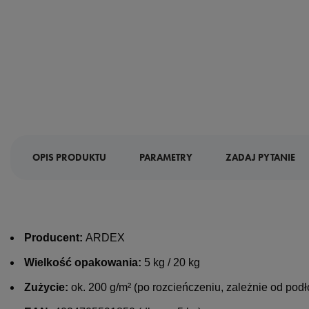
OPIS PRODUKTU
PARAMETRY
ZADAJ PYTANIE
Producent:
ARDEX
Wielkość opakowania:
5 kg / 20 kg
Zużycie:
ok. 200 g/m² (po rozcieńczeniu, zależnie od podł