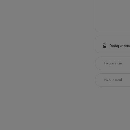
Dodaj własne
Twoje imię
Twój email