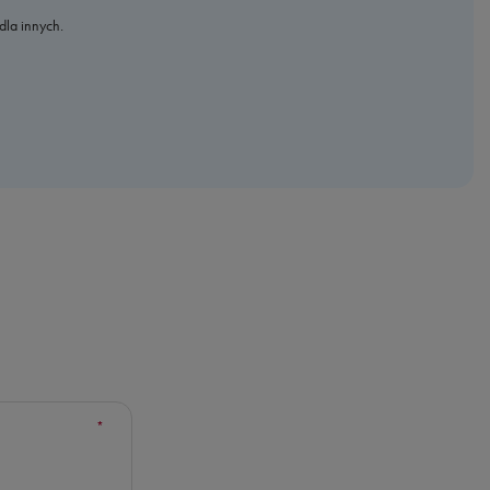
dla innych.