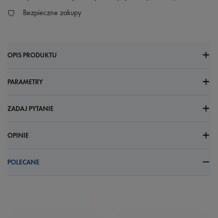
Bezpieczne zakupy
OPIS PRODUKTU
PARAMETRY
ZADAJ PYTANIE
OPINIE
POLECANE